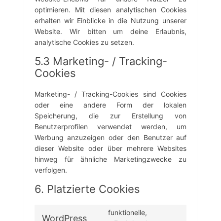
optimieren. Mit diesen analytischen Cookies
erhalten wir Einblicke in die Nutzung unserer
Website. Wir bitten um deine Erlaubnis,
analytische Cookies zu setzen.
5.3 Marketing- / Tracking-
Cookies
Marketing- / Tracking-Cookies sind Cookies
oder eine andere Form der lokalen
Speicherung, die zur Erstellung von
Benutzerprofilen verwendet werden, um
Werbung anzuzeigen oder den Benutzer auf
dieser Website oder über mehrere Websites
hinweg für ähnliche Marketingzwecke zu
verfolgen.
6. Platzierte Cookies
funktionelle,
WordPress