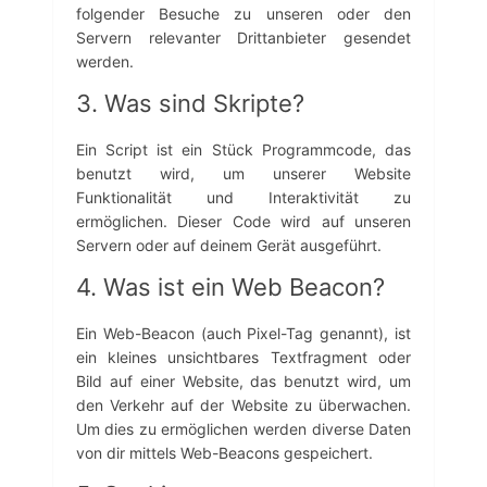
folgender Besuche zu unseren oder den
Servern relevanter Drittanbieter gesendet
werden.
3. Was sind Skripte?
Ein Script ist ein Stück Programmcode, das
benutzt wird, um unserer Website
Funktionalität und Interaktivität zu
ermöglichen. Dieser Code wird auf unseren
Servern oder auf deinem Gerät ausgeführt.
4. Was ist ein Web Beacon?
Ein Web-Beacon (auch Pixel-Tag genannt), ist
ein kleines unsichtbares Textfragment oder
Bild auf einer Website, das benutzt wird, um
den Verkehr auf der Website zu überwachen.
Um dies zu ermöglichen werden diverse Daten
von dir mittels Web-Beacons gespeichert.