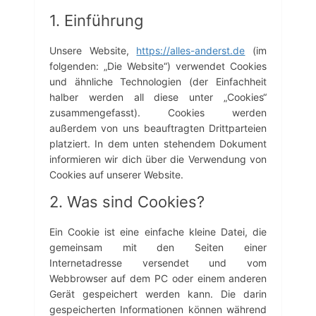
1. Einführung
Unsere Website,
https://alles-anderst.de
(im
folgenden: „Die Website“) verwendet Cookies
und ähnliche Technologien (der Einfachheit
halber werden all diese unter „Cookies“
zusammengefasst). Cookies werden
außerdem von uns beauftragten Drittparteien
platziert. In dem unten stehendem Dokument
informieren wir dich über die Verwendung von
Cookies auf unserer Website.
2. Was sind Cookies?
Ein Cookie ist eine einfache kleine Datei, die
gemeinsam mit den Seiten einer
Internetadresse versendet und vom
Webbrowser auf dem PC oder einem anderen
Gerät gespeichert werden kann. Die darin
gespeicherten Informationen können während