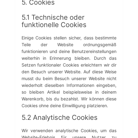
5. Cookies
5.1 Technische oder
funktionelle Cookies
Einige Cookies stellen sicher, dass bestimmte
Teile der Website ordnungsgemäß
funktionieren und deine Benutzereinstellungen
weiterhin in Erinnerung bleiben. Durch das
Setzen funktionaler Cookies erleichtern wir dir
den Besuch unserer Website. Auf diese Weise
musst du beim Besuch unserer Website nicht
wiederholt dieselben Informationen eingeben,
so bleiben Artikel beispielsweise in deinem
Warenkorb, bis du bezahlst. Wir können diese
Cookies ohne deine Einwilligung platzieren.
5.2 Analytische Cookies
Wir verwenden analytische Cookies, um das
Website-Erlebnis für unsere Nutzer zu