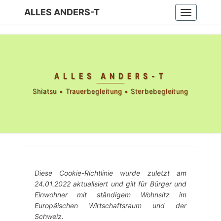
<
ALLES ANDERS-T
Toggle
navigation
ALLES ANDERS-T
Shiatsu • Trauerbegleitung • Sterbebegleitung
Diese Cookie-Richtlinie wurde zuletzt am
24.01.2022 aktualisiert und gilt für Bürger und
Einwohner mit ständigem Wohnsitz im
Europäischen Wirtschaftsraum und der
Schweiz.