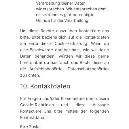
Verarbeitung deiner Daten
widersprechen. Wir entsprechen dem,
es sei denn es gibt berechtigte
Gründe für die Verarbeitung.
Um diese Rechte auszuüben kontaktiere uns
bitte. Bitte beziehe dich auf die Kontaktdaten
am Ende dieser Cookie-Erklärung. Wenn du
eine Beschwerde darüber hast, wie wir deine
Daten behandeln, würden wir diese gerne
hören, aber du hast auch das Recht diese an
die Aufsichtsbehörde (Datenschutzbehörde)
zu richten.
10. Kontaktdaten
Für Fragen und/oder Kommentare über unsere
Cookie-Richtlinien und diese Aussage
kontaktiere uns bitte mittels der folgenden
Kontaktdaten:
Elke Zaska