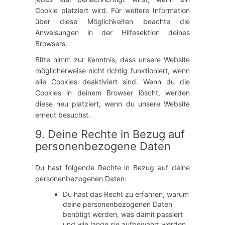
Cookie platziert wird. Für weitere Information
über diese Möglichkeiten beachte die
Anweisungen in der Hilfesektion deines
Browsers.
Bitte nimm zur Kenntnis, dass unsere Website
möglicherweise nicht richtig funktioniert, wenn
alle Cookies deaktiviert sind. Wenn du die
Cookies in deinem Browser löscht, werden
diese neu platziert, wenn du unsere Website
erneut besuchst.
9. Deine Rechte in Bezug auf
personenbezogene Daten
Du hast folgende Rechte in Bezug auf deine
personenbezogenen Daten:
Du hast das Recht zu erfahren, warum
deine personenbezogenen Daten
benötigt werden, was damit passiert
und wie lange sie aufbewahrt werden.