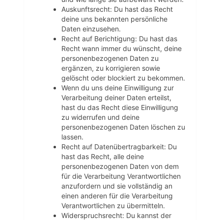
Auskunftsrecht: Du hast das Recht
deine uns bekannten persönliche
Daten einzusehen.
Recht auf Berichtigung: Du hast das
Recht wann immer du wünscht, deine
personenbezogenen Daten zu
ergänzen, zu korrigieren sowie
gelöscht oder blockiert zu bekommen.
Wenn du uns deine Einwilligung zur
Verarbeitung deiner Daten erteilst,
hast du das Recht diese Einwilligung
zu widerrufen und deine
personenbezogenen Daten löschen zu
lassen.
Recht auf Datenübertragbarkeit: Du
hast das Recht, alle deine
personenbezogenen Daten von dem
für die Verarbeitung Verantwortlichen
anzufordern und sie vollständig an
einen anderen für die Verarbeitung
Verantwortlichen zu übermitteln.
Widerspruchsrecht: Du kannst der