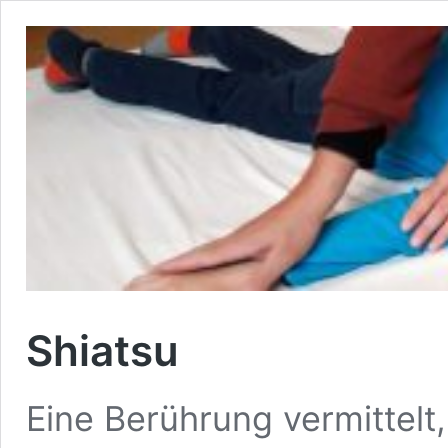
Shiatsu
Eine Berührung vermittelt