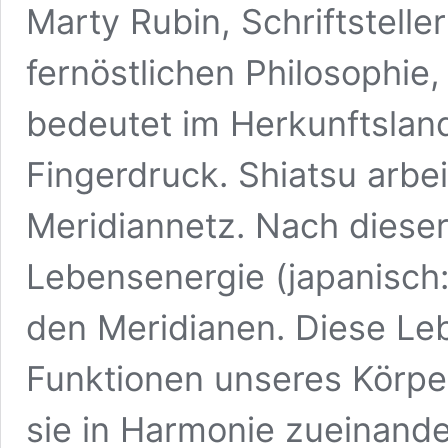
Marty Rubin, Schriftsteller
fernöstlichen Philosophie
bedeutet im Herkunftsland
Fingerdruck. Shiatsu arbe
Meridiannetz. Nach dieser 
Lebensenergie (japanisch
den Meridianen. Diese Leb
Funktionen unseres Körpe
sie in Harmonie zueinander